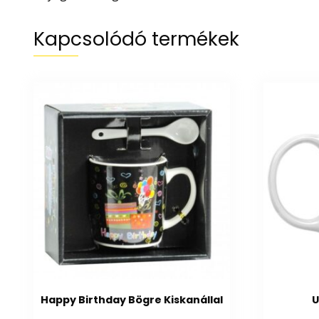
Kapcsolódó termékek
Happy Birthday Bögre Kiskanállal
U